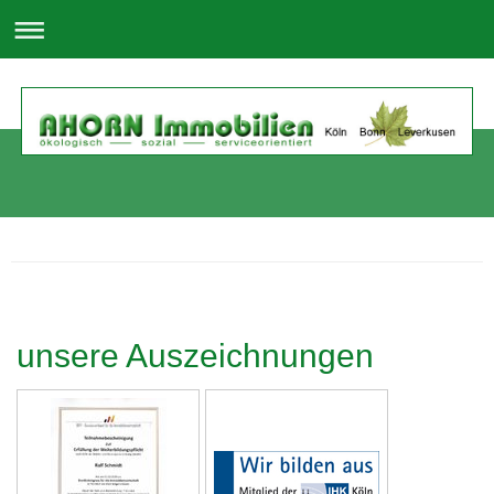
unsere Auszeichnungen