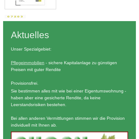
Aktuelles
Unser Spezialgebiet:
Pflegeimmobilien
- sichere Kapitalanlage zu günstigen
Preisen mit guter Rendite
Provisionsfrei.
Sie bestimmen alles mit wie bei einer Eigentumswohnung -
haben aber eine gesicherte Rendite, da keine
Leerstandsrisiken bestehen.
Bei allen anderen Vermittlungen stimmen wir die Provision
individuell mit Ihnen ab.