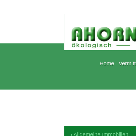
Home
Vermitt
Allgemeine Immobilien