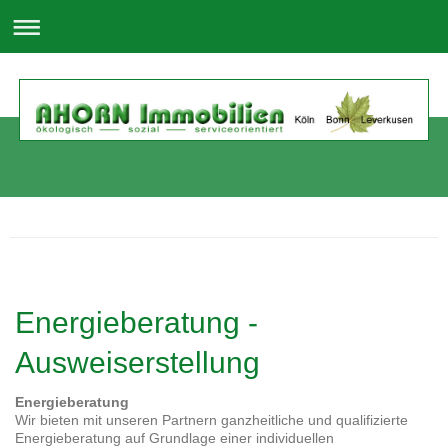
Energieberatung -
Ausweiserstellung
Energieberatung
Wir bieten mit unseren Partnern ganzheitliche und qualifizierte
Energieberatung auf Grundlage einer individuellen