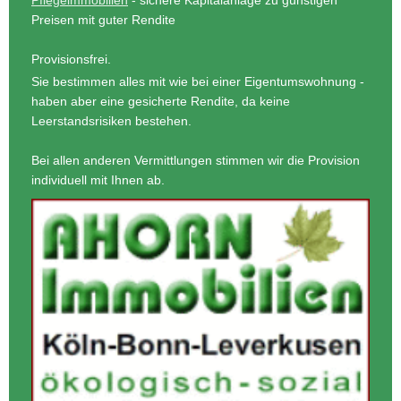
Preisen mit guter Rendite
Provisionsfrei.
Sie bestimmen alles mit wie bei einer Eigentumswohnung -
haben aber eine gesicherte Rendite, da keine
Leerstandsrisiken bestehen.
Bei allen anderen Vermittlungen stimmen wir die Provision
individuell mit Ihnen ab.