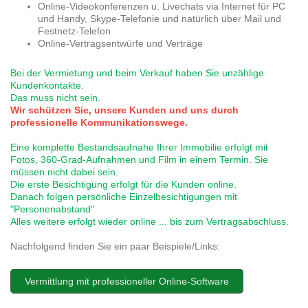
Online-Videokonferenzen u. Livechats via Internet für PC
und Handy, Skype-Telefonie und natürlich über Mail und
Festnetz-Telefon
Online-Vertragsentwürfe und Verträge
Bei der Vermietung und beim Verkauf haben Sie unzählige
Kundenkontakte.
Das muss nicht sein.
Wir schützen Sie, unsere Kunden und uns durch
professionelle Kommunikationswege.
Eine komplette Bestandsaufnahe Ihrer Immobilie erfolgt mit
Fotos, 360-Grad-Aufnahmen und Film in einem Termin. Sie
müssen nicht dabei sein.
Die erste Besichtigung erfolgt für die Kunden online.
Danach folgen persönliche Einzelbesichtigungen mit
"Personenabstand"
Alles weitere erfolgt wieder online ... bis zum Vertragsabschluss.
Nachfolgend finden Sie ein paar Beispiele/Links:
Vermittlung mit professioneller Online-Software