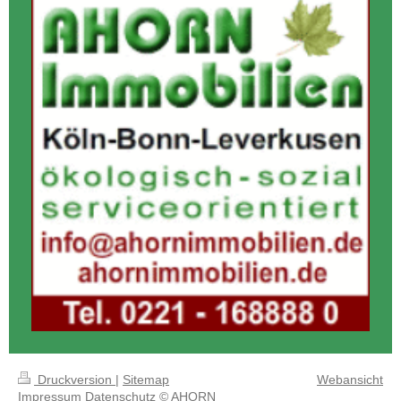
Druckversion
|
Sitemap
Webansicht
Impressum
Datenschutz
© AHORN