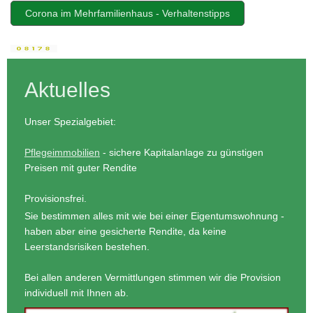
Corona im Mehrfamilienhaus - Verhaltenstipps
Aktuelles
Unser Spezialgebiet:
Pflegeimmobilien
- sichere Kapitalanlage zu günstigen
Preisen mit guter Rendite
Provisionsfrei.
Sie bestimmen alles mit wie bei einer Eigentumswohnung -
haben aber eine gesicherte Rendite, da keine
Leerstandsrisiken bestehen.
Bei allen anderen Vermittlungen stimmen wir die Provision
individuell mit Ihnen ab.