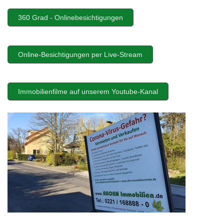
360 Grad - Onlinebesichtigungen
Online-Besichtigungen per Live-Stream
Immobilienfilme auf unserem Youtube-Kanal