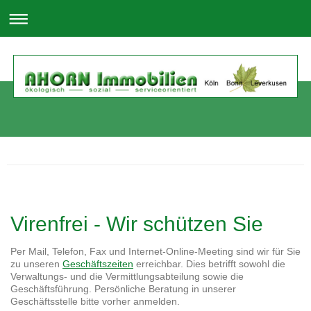
Virenfrei - Wir schützen Sie
Per Mail, Telefon, Fax und Internet-Online-Meeting sind wir für Sie
zu unseren
Geschäftszeiten
erreichbar. Dies betrifft sowohl die
Verwaltungs- und die Vermittlungsabteilung sowie die
Geschäftsführung. Persönliche Beratung in unserer
Geschäftsstelle bitte vorher anmelden.