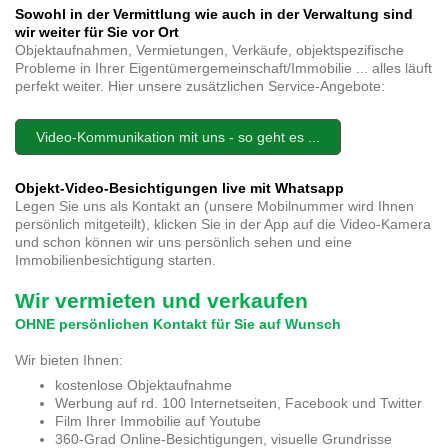
Sowohl in der Vermittlung wie auch in der Verwaltung sind
wir weiter für Sie vor Ort
Objektaufnahmen, Vermietungen, Verkäufe, objektspezifische
Probleme in Ihrer Eigentümergemeinschaft/Immobilie ... alles läuft
perfekt weiter. Hier unsere zusätzlichen Service-Angebote:
Video-Kommunikation mit uns - so geht es ...
Objekt-Video-Besichtigungen live mit Whatsapp
Legen Sie uns als Kontakt an (unsere Mobilnummer wird Ihnen
persönlich mitgeteilt), klicken Sie in der App auf die Video-Kamera
und schon können wir uns persönlich sehen und eine
Immobilienbesichtigung starten.
Wir vermieten und verkaufen
OHNE persönlichen Kontakt für Sie auf Wunsch
Wir bieten Ihnen:
kostenlose Objektaufnahme
Werbung auf rd. 100 Internetseiten, Facebook und Twitter
Film Ihrer Immobilie auf Youtube
360-Grad Online-Besichtigungen, visuelle Grundrisse