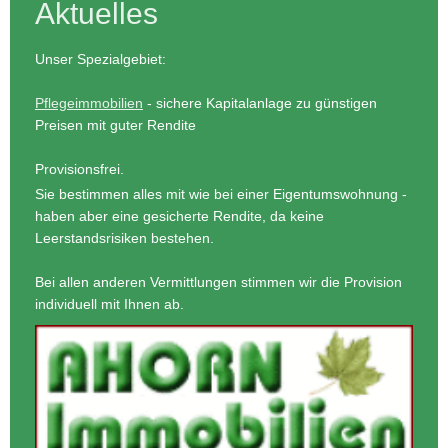
Aktuelles
Unser Spezialgebiet:
Pflegeimmobilien
- sichere Kapitalanlage zu günstigen
Preisen mit guter Rendite
Provisionsfrei.
Sie bestimmen alles mit wie bei einer Eigentumswohnung -
haben aber eine gesicherte Rendite, da keine
Leerstandsrisiken bestehen.
Bei allen anderen Vermittlungen stimmen wir die Provision
individuell mit Ihnen ab.